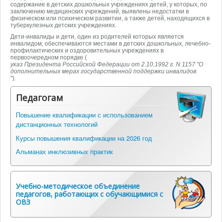
содержание в детских дошкольных учреждениях детей, у которых, по
заключению медицинских учреждений, выявлены недостатки в
физическом или психическом развитии, а также детей, находящихся в
туберкулезных детских учреждениях.
Дети-инвалиды и дети, один из родителей которых является
инвалидом, обеспечиваются местами в детских дошкольных, лечебно-
профилактических и оздоровительных учреждениях в
первоочередном порядке (
указ Президента Российской Федерации от 2.10.1992 г. N 1157 "О
дополнительных мерах государственной поддержки инвалидов
").
Педагогам
Повышение квалификации с использованием
дистанционных технологий
Курсы повышения квалификации на 2026 год
Альманах инклюзивных практик
Учебно-методическое объединение
педагогов, работающих с обучающимися с
ОВЗ