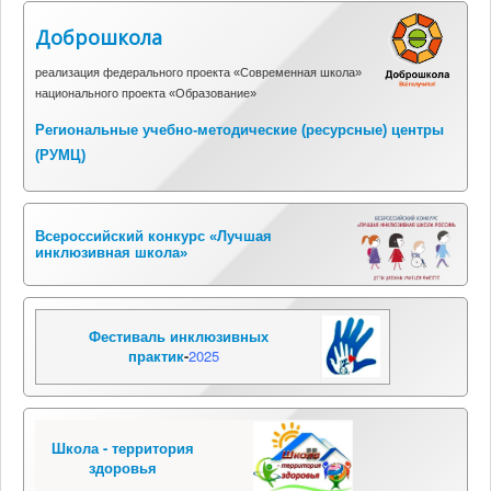
Доброшкола
реализация федерального проекта «Современная школа»
национального проекта «Образование»
Региональные учебно-методические (ресурсные) центры
(
РУМЦ)
Всероссийский конкурс «Лучшая
инклюзивная школа»
Фестиваль инклюзивных
практик
-
2025
Школа - территория
здоровья