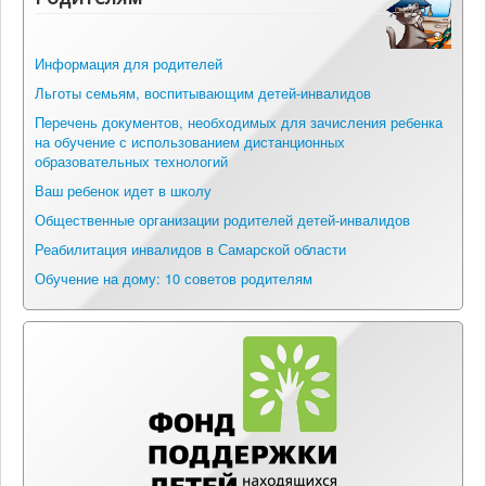
Информация для родителей
Льготы семьям, воспитывающим детей-инвалидов
Перечень документов, необходимых для зачисления ребенка
на обучение с использованием дистанционных
образовательных технологий
Ваш ребенок идет в школу
Общественные организации родителей детей-инвалидов
Реабилитация инвалидов в Самарской области
Обучение на дому: 10 советов родителям