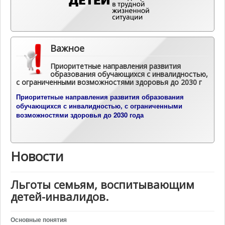
Важное
Приоритетные направления развития
образования обучающихся с инвалидностью,
с ограниченными возможностями здоровья до 2030 г
П
риоритетные направления развития образования
обучающихся с инвалидностью, с ограниченными
возможностями здоровья до 2030 года
Новости
Льготы семьям, воспитывающим
детей-инвалидов.
Основные понятия