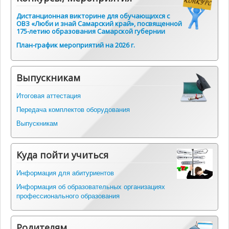
Дистанционная викторине для обучающихся с
ОВЗ «Люби и знай Самарский край», посвященной
175-летию образования Самарской губернии
План-график мероприятий на 2026 г.
Выпускникам
Итоговая аттестация
Передача комплектов оборудования
Выпускникам
Куда пойти учиться
Информация для абитуриентов
Информация об образовательных организациях
профессионального образования
Родителям