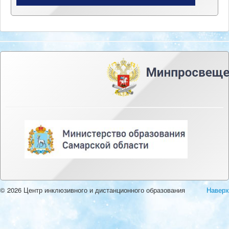
© 2026 Центр инклюзивного и дистанционного образования
Наверх