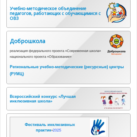
Учебно-методическое объединение
педагогов, работающих с обучающимися с
ОВЗ
Доброшкола
реализация федерального проекта «Современная школа»
национального проекта «Образование»
Региональные учебно-методические (ресурсные) центры
(
РУМЦ)
Всероссийский конкурс «Лучшая
инклюзивная школа»
Фестиваль инклюзивных
практик
-
2025