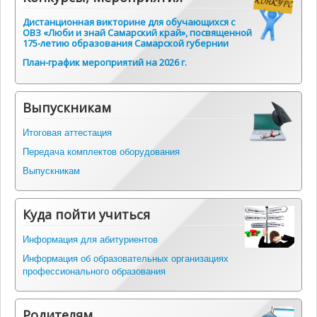
Дистанционная викторине для обучающихся с
ОВЗ «Люби и знай Самарский край», посвященной
175-летию образования Самарской губернии
План-график мероприятий на 2026 г.
Выпускникам
Итоговая аттестация
Передача комплектов оборудования
Выпускникам
Куда пойти учиться
Информация для абитуриентов
Информация об образовательных организациях
профессионального образования
Родителям