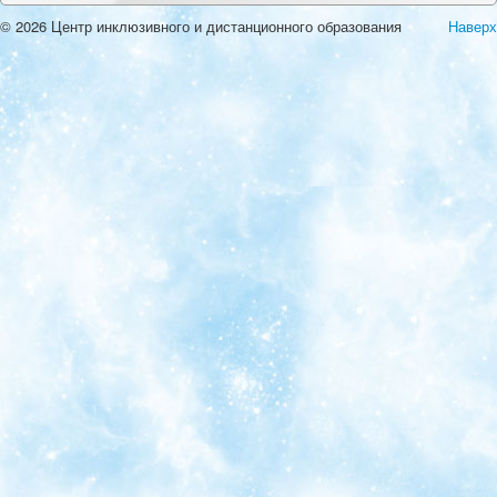
© 2026 Центр инклюзивного и дистанционного образования
Наверх