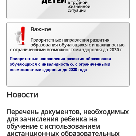
Важное
Приоритетные направления развития
образования обучающихся с инвалидностью,
с ограниченными возможностями здоровья до 2030 г
П
риоритетные направления развития образования
обучающихся с инвалидностью, с ограниченными
возможностями здоровья до 2030 года
Новости
Перечень документов, необходимых
для зачисления ребенка на
обучение с использованием
дистанционных образовательных