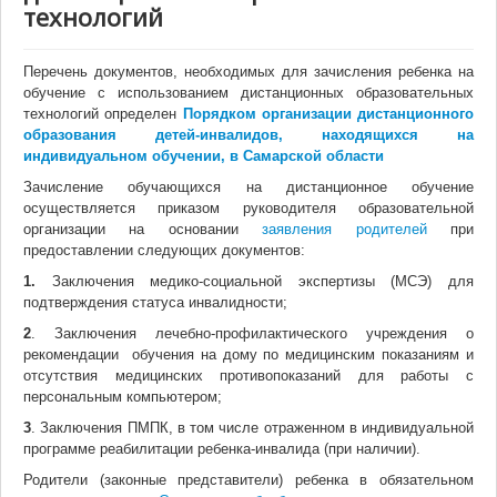
технологий
Перечень документов, необходимых для зачисления ребенка на
обучение с использованием дистанционных образовательных
технологий определен
Порядком организации дистанционного
образования детей-инвалидов, находящихся на
индивидуальном обучении, в Самарской области
Зачисление обучающихся на дистанционное обучение
осуществляется приказом руководителя образовательной
организации на основании
заявления родителей
при
предоставлении следующих документов:
1.
Заключения медико-социальной экспертизы (МСЭ) для
подтверждения статуса инвалидности;
2
. Заключения лечебно-профилактического учреждения о
рекомендации обучения на дому по медицинским показаниям и
отсутствия медицинских противопоказаний для работы с
персональным компьютером;
3
. Заключения ПМПК, в том числе отраженном в индивидуальной
программе реабилитации ребенка-инвалида (при наличии).
Родители (законные представители) ребенка в обязательном