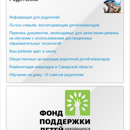
Информация для родителей
Льготы семьям, воспитывающим детей-инвалидов
Перечень документов, необходимых для зачисления ребенка
на обучение с использованием дистанционных
образовательных технологий
Ваш ребенок идет в школу
Общественные организации родителей детей-инвалидов
Реабилитация инвалидов в Самарской области
Обучение на дому: 10 советов родителям