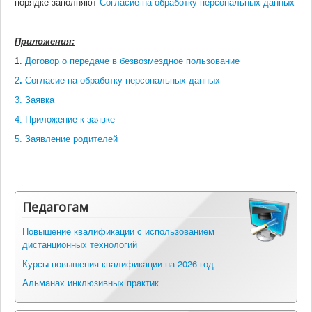
порядке заполняют
Согласие на обработку персональных данных
Приложения:
1.
Договор о передаче в безвозмездное пользование
2
.
Согласие на обработку персональных данных
3. Заявка
4. Приложение к заявке
5. Заявление родителей
Педагогам
Повышение квалификации с использованием
дистанционных технологий
Курсы повышения квалификации на 2026 год
Альманах инклюзивных практик