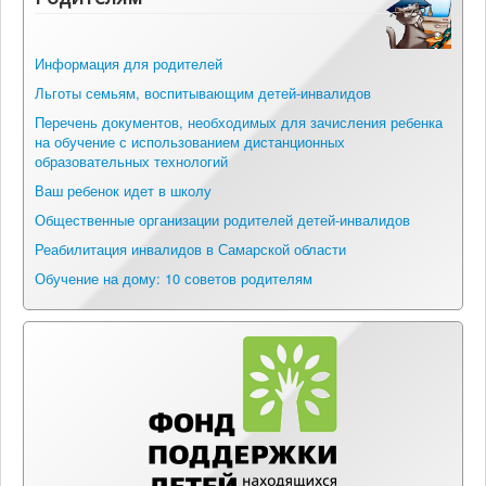
Информация для родителей
Льготы семьям, воспитывающим детей-инвалидов
Перечень документов, необходимых для зачисления ребенка
на обучение с использованием дистанционных
образовательных технологий
Ваш ребенок идет в школу
Общественные организации родителей детей-инвалидов
Реабилитация инвалидов в Самарской области
Обучение на дому: 10 советов родителям