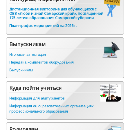
Дистанционная викторине для обучающихся с
ОВЗ «Люби и знай Самарский край», посвященной
175-летию образования Самарской губернии
План-график мероприятий на 2026 г.
Выпускникам
Итоговая аттестация
Передача комплектов оборудования
Выпускникам
Куда пойти учиться
Информация для абитуриентов
Информация об образовательных организациях
профессионального образования
Родителям