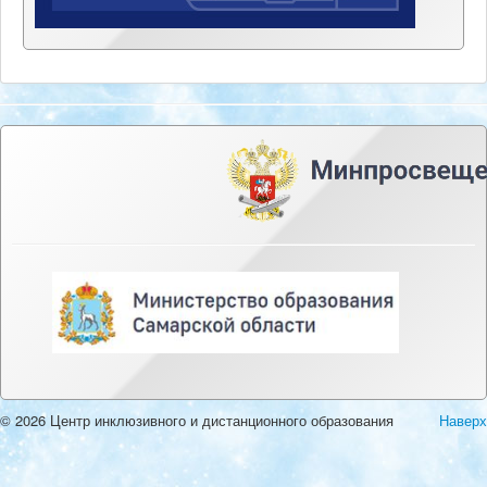
© 2026 Центр инклюзивного и дистанционного образования
Наверх