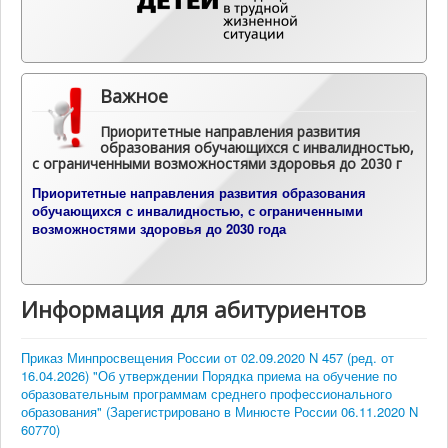
Важное
Приоритетные направления развития
образования обучающихся с инвалидностью,
с ограниченными возможностями здоровья до 2030 г
П
риоритетные направления развития образования
обучающихся с инвалидностью, с ограниченными
возможностями здоровья до 2030 года
Информация для абитуриентов
Приказ Минпросвещения России от 02.09.2020 N 457 (ред. от
16.04.2026) "Об утверждении Порядка приема на обучение по
образовательным программам среднего профессионального
образования" (Зарегистрировано в Минюсте России 06.11.2020 N
60770)