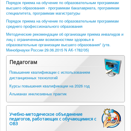
Порядок приема на обучение по образовательным программам
высшего образования - программам бакалавриата, программам
специалитета, программам магистратуры
Порядок приема на обучение по образовательным программам
среднего профессионального образования
Методические рекомендации об организации приема инвалидов и
лиц с ограниченными возможностями здоровья в
образовательные организации высшего образования" (утв.
Минобрнауки России 29.06.2015 N АК-1782/05)
Педагогам
Повышение квалификации с использованием
дистанционных технологий
Курсы повышения квалификации на 2026 год
Альманах инклюзивных практик
Учебно-методическое объединение
педагогов, работающих с обучающимися с
ОВЗ