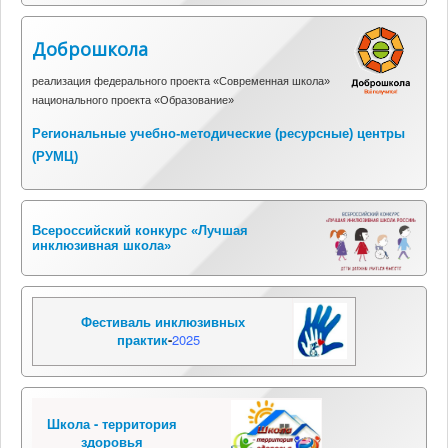
Доброшкола
реализация федерального проекта «Современная школа»
национального проекта «Образование»
Региональные учебно-методические (ресурсные) центры
(
РУМЦ)
Всероссийский конкурс «Лучшая
инклюзивная школа»
Фестиваль инклюзивных
практик
-
2025
Школа - территория
здоровья