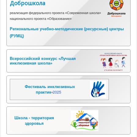
Доброшкола
реализация федерального проекта «Современная школа»
национального проекта «Образование»
Региональные учебно-методические (ресурсные) центры
(
РУМЦ)
Всероссийский конкурс «Лучшая
инклюзивная школа»
Фестиваль инклюзивных
практик
-
2025
Школа - территория
здоровья