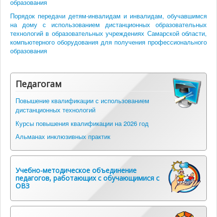
образования
Порядок передачи детям-инвалидам и инвалидам, обучавшимся
на дому с использованием дистанционных образовательных
технологий в образовательных учреждениях Самарской области,
компьютерного оборудования для получения профессионального
образования
Педагогам
Повышение квалификации с использованием
дистанционных технологий
Курсы повышения квалификации на 2026 год
Альманах инклюзивных практик
Учебно-методическое объединение
педагогов, работающих с обучающимися с
ОВЗ