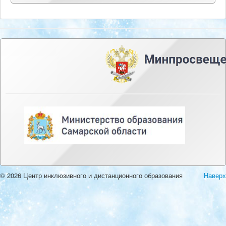
© 2026 Центр инклюзивного и дистанционного образования
Наверх