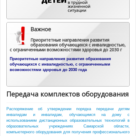
Важное
Приоритетные направления развития
образования обучающихся с инвалидностью,
с ограниченными возможностями здоровья до 2030 г
П
риоритетные направления развития образования
обучающихся с инвалидностью, с ограниченными
возможностями здоровья до 2030 года
Передача комплектов оборудования
Распоряжение об утверждении порядка передачи детям
инвалидам и инвалидам, обучающимся на дому с
использованием дистанционных образовательных технологий в
образовательных учреждениях Самарской области,
компьютерного оборудования для получения профессионального