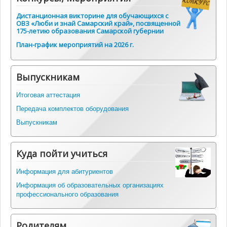
Дистанционная викторине для обучающихся с
ОВЗ «Люби и знай Самарский край», посвященной
175-летию образования Самарской губернии
План-график мероприятий на 2026 г.
Выпускникам
Итоговая аттестация
Передача комплектов оборудования
Выпускникам
Куда пойти учиться
Информация для абитуриентов
Информация об образовательных организациях
профессионального образования
Родителям