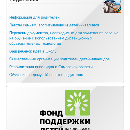
Информация для родителей
Льготы семьям, воспитывающим детей-инвалидов
Перечень документов, необходимых для зачисления ребенка
на обучение с использованием дистанционных
образовательных технологий
Ваш ребенок идет в школу
Общественные организации родителей детей-инвалидов
Реабилитация инвалидов в Самарской области
Обучение на дому: 10 советов родителям