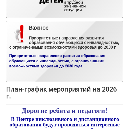
Важное
Приоритетные направления развития
образования обучающихся с инвалидностью,
с ограниченными возможностями здоровья до 2030 г
П
риоритетные направления развития образования
обучающихся с инвалидностью, с ограниченными
возможностями здоровья до 2030 года
План-график мероприятий на 2026
г.
Дорогие ребята и педагоги!
В Центре инклюзивного и дистанционного
образования будут проводиться интересные