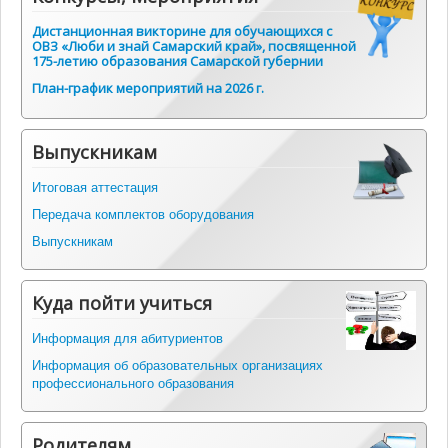
Дистанционная викторине для обучающихся с
ОВЗ «Люби и знай Самарский край», посвященной
175-летию образования Самарской губернии
План-график мероприятий на 2026 г.
Выпускникам
Итоговая аттестация
Передача комплектов оборудования
Выпускникам
Куда пойти учиться
Информация для абитуриентов
Информация об образовательных организациях
профессионального образования
Родителям