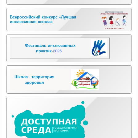
Всероссийский конкурс «Лучшая
инклюзивная школа»
Фестиваль инклюзивных
практик
-
2025
Школа - территория
здоровья