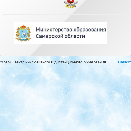
© 2026 Центр инклюзивного и дистанционного образования
Наверх