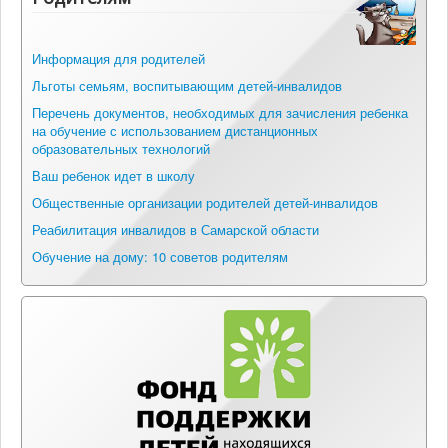
Информация для родителей
Льготы семьям, воспитывающим детей-инвалидов
Перечень документов, необходимых для зачисления ребенка
на обучение с использованием дистанционных
образовательных технологий
Ваш ребенок идет в школу
Общественные организации родителей детей-инвалидов
Реабилитация инвалидов в Самарской области
Обучение на дому: 10 советов родителям