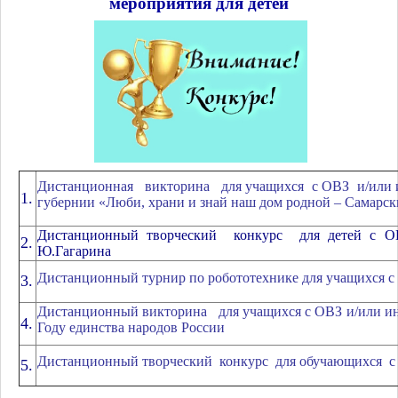
мероприятия для детей
Дистанционная викторина для учащихся с ОВЗ и/или и
1.
губернии «Люби, храни и знай наш дом родной – Самарск
Дистанционный творческий конкурс для детей с О
2.
Ю.Гагарина
Дистанционный турнир по робототехнике для учащихся с
3.
Дистанционный викторина для учащихся с ОВЗ и/или инв
4.
Году единства народов России
Дистанционный творческий конкурс для обучающихся с
5.