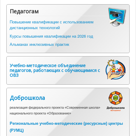
Педагогам
Повышение квалификации с использованием
дистанционных технологий
Курсы повышения квалификации на 2026 год
Альманах инклюзивных практик
Учебно-методическое объединение
педагогов, работающих с обучающимися с
ОВЗ
Доброшкола
реализация федерального проекта «Современная школа»
национального проекта «Образование»
Региональные учебно-методические (ресурсные) центры
(
РУМЦ)