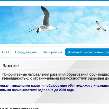
С ОВЗ
Оборудование
Информация
Альманах инклюзивных пра
Важное
Приоритетные направления развития образования обучающих
инвалидностью, с ограниченными возможностями здоровья до
етные направления развития образования обучающихся с инвалидн
енными возможностями здоровья до 2030 года